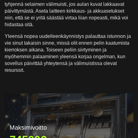
tyhjennä selaimen välimuisti, jos aulan kuvat lakkaavat
päivittymästä. Aseta laitteen kirkkaus- ja akkuasetukset
niin, että se ei yritä säästää virtaa liian nopeasti, mikä voi
hidastaa sitä.
Yleensä nopea uudelleenkäynnistys palauttaa istunnon ja
vie sinut takaisin sinne, missä olit ennen pelin kaatumista
kierroksen aikana. Toiseen peliin siirtyminen ja
myöhemmin palaaminen yleensä korjaa ongelman, kun
sovellus päivittää yhteytensä ja välimuistissa olevat
resurssit.
Maksimivoitto