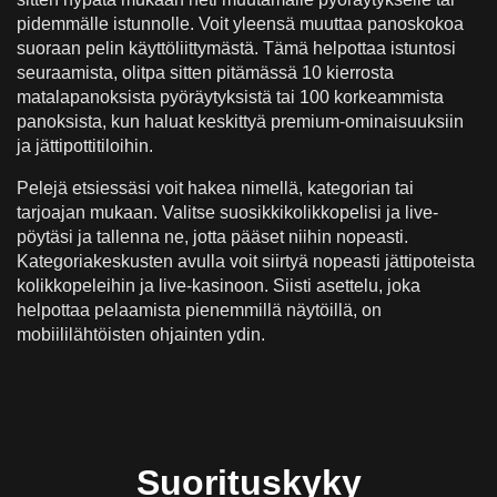
pidemmälle istunnolle. Voit yleensä muuttaa panoskokoa
suoraan pelin käyttöliittymästä. Tämä helpottaa istuntosi
seuraamista, olitpa sitten pitämässä 10 kierrosta
matalapanoksista pyöräytyksistä tai 100 korkeammista
panoksista, kun haluat keskittyä premium-ominaisuuksiin
ja jättipottitiloihin.
Pelejä etsiessäsi voit hakea nimellä, kategorian tai
tarjoajan mukaan. Valitse suosikkikolikkopelisi ja live-
pöytäsi ja tallenna ne, jotta pääset niihin nopeasti.
Kategoriakeskusten avulla voit siirtyä nopeasti jättipoteista
kolikkopeleihin ja live-kasinoon. Siisti asettelu, joka
helpottaa pelaamista pienemmillä näytöillä, on
mobiililähtöisten ohjainten ydin.
Suorituskyky