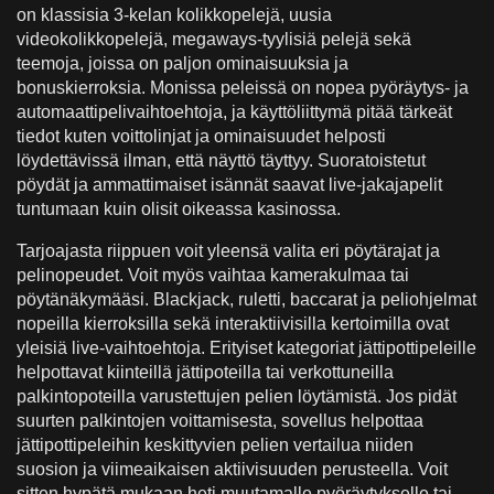
on klassisia 3-kelan kolikkopelejä, uusia
videokolikkopelejä, megaways-tyylisiä pelejä sekä
teemoja, joissa on paljon ominaisuuksia ja
bonuskierroksia. Monissa peleissä on nopea pyöräytys- ja
automaattipelivaihtoehtoja, ja käyttöliittymä pitää tärkeät
tiedot kuten voittolinjat ja ominaisuudet helposti
löydettävissä ilman, että näyttö täyttyy. Suoratoistetut
pöydät ja ammattimaiset isännät saavat live-jakajapelit
tuntumaan kuin olisit oikeassa kasinossa.
Tarjoajasta riippuen voit yleensä valita eri pöytärajat ja
pelinopeudet. Voit myös vaihtaa kamerakulmaa tai
pöytänäkymääsi. Blackjack, ruletti, baccarat ja peliohjelmat
nopeilla kierroksilla sekä interaktiivisilla kertoimilla ovat
yleisiä live-vaihtoehtoja. Erityiset kategoriat jättipottipeleille
helpottavat kiinteillä jättipoteilla tai verkottuneilla
palkintopoteilla varustettujen pelien löytämistä. Jos pidät
suurten palkintojen voittamisesta, sovellus helpottaa
jättipottipeleihin keskittyvien pelien vertailua niiden
suosion ja viimeaikaisen aktiivisuuden perusteella. Voit
sitten hypätä mukaan heti muutamalle pyöräytykselle tai