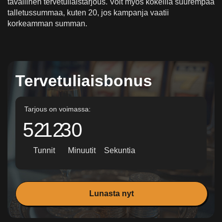
tavallinen tervetuliaistarjous. Voit myös kokeilla suurempaa
talletussummaa, kuten 20, jos kampanja vaatii
korkeamman summan.
Tervetuliaisbonus
Tarjous on voimassa:
52
12
28
Tunnit
Minuutit
Sekuntia
Lunasta nyt