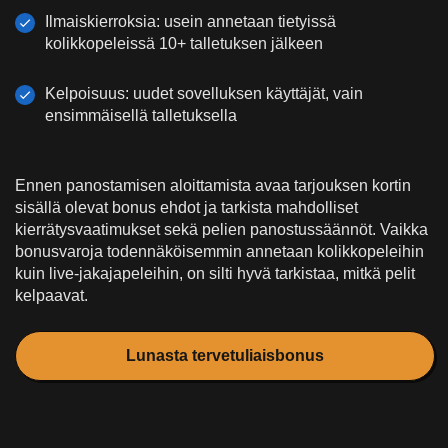
Ilmaiskierroksia: usein annetaan tietyissä
kolikkopeleissä 10+ talletuksen jälkeen
Kelpoisuus: uudet sovelluksen käyttäjät, vain
ensimmäisellä talletuksella
Ennen panostamisen aloittamista avaa tarjouksen kortin
sisällä olevat bonus ehdot ja tarkista mahdolliset
kierrätysvaatimukset sekä pelien panostussäännöt. Vaikka
bonusvaroja todennäköisemmin annetaan kolikkopeleihin
kuin live-jakajapeleihin, on silti hyvä tarkistaa, mitkä pelit
kelpaavat.
Lunasta tervetuliaisbonus