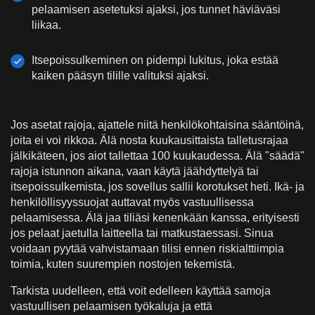
pelaamisen asetetuksi ajaksi, jos tunnet häviäväsi
liikaa.
Itsepoissulkeminen on pidempi lukitus, joka estää
kaiken pääsyn tilille valituksi ajaksi.
Jos asetat rajoja, ajattele niitä henkilökohtaisina sääntöinä,
joita ei voi rikkoa. Älä nosta kuukausittaista talletusrajaa
jälkikäteen, jos aiot tallettaa 100 kuukaudessa. Älä "säädä"
rajoja istunnon aikana, vaan käytä jäähdyttelyä tai
itsepoissulkemista, jos sovellus sallii korotukset heti. Ikä- ja
henkilöllisyyssuojat auttavat myös vastuullisessa
pelaamisessa. Älä jaa tiliäsi kenenkään kanssa, erityisesti
jos pelaat jaetulla laitteella tai matkustaessasi. Sinua
voidaan pyytää vahvistamaan tilisi ennen riskialttiimpia
toimia, kuten suurempien nostojen tekemistä.
Tarkista uudelleen, että voit edelleen käyttää samoja
vastuullisen pelaamisen työkaluja ja että