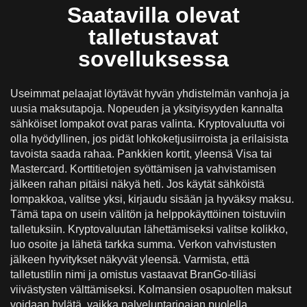
Saatavilla olevat
talletustavat
sovelluksessa
Useimmat pelaajat löytävät hyvän yhdistelmän vanhoja ja
uusia maksutapoja. Nopeuden ja yksityisyyden kannalta
sähköiset lompakot ovat paras valinta. Kryptovaluutta voi
olla hyödyllinen, jos pidät lohkoketjusiirroista ja erilaisista
tavoista saada rahaa. Pankkien kortit, yleensä Visa tai
Mastercard. Korttitietojen syöttämisen ja vahvistamisen
jälkeen rahan pitäisi näkyä heti. Jos käytät sähköistä
lompakkoa, valitse yksi, kirjaudu sisään ja hyväksy maksu.
Tämä tapa on usein välitön ja helppokäyttöinen toistuviin
talletuksiin. Kryptovaluutan lähettämiseksi valitse kolikko,
luo osoite ja lähetä tarkka summa. Verkon vahvistusten
jälkeen hyvitykset näkyvät yleensä. Varmista, että
talletustilin nimi ja omistus vastaavat BranGo-tiliäsi
viivästysten välttämiseksi. Kolmansien osapuolten maksut
voidaan hylätä, vaikka palveluntarjoajan puolella