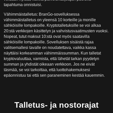
tapahtuma onnistuisi.
Vähimmäistalletus: BranGo-sovelluksessa
vähimmäistalletus on yleensä 10 korteille ja monille
sähköisille lompakoille. Kryptotalletuksille se voi alkaa
20:stä verkkojen käsittelyn ja vahvistusvaatimusten vuoksi.
Nopeat, tutut maksut 10:stä ovat myös saatavilla
sähköisille lompakoille. Sovelluksen sisäistä rajaa
valitsemallesi tavalle on noudatettava, vaikka kassa
näyttäisi korkeamman vähimmäissumman. Kun talletat
kryptovaluuttaa, varmista, että lähetät tarkan pyydetyn
summan ja yhdistät oikeaan verkkoon. Jos ne eivät
täsmää, se voi tarkoittaa, että luottohakemuksesi
epäonnistuu tai että sen paraneminen kestää kauemmin.
Talletus- ja nostorajat