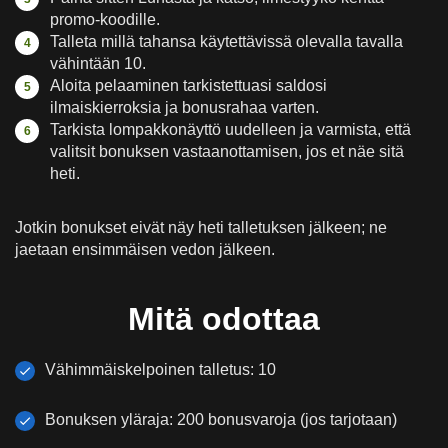
promo-koodille.
Talleta millä tahansa käytettävissä olevalla tavalla
vähintään 10.
Aloita pelaaminen tarkistettuasi saldosi
ilmaiskierroksia ja bonusrahaa varten.
Tarkista lompakkonäyttö uudelleen ja varmista, että
valitsit bonuksen vastaanottamisen, jos et näe sitä
heti.
Jotkin bonukset eivät näy heti talletuksen jälkeen; ne
jaetaan ensimmäisen vedon jälkeen.
Mitä odottaa
Vähimmäiskelpoinen talletus: 10
Bonuksen yläraja: 200 bonusvaroja (jos tarjotaan)