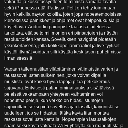
vakautta ja kosketussyötteen toimimista samalla tavalla
sekä iPhonessa että iPadissa. Pelit on tehty toimimaan
hyvin kaikilla näytön ko'oilla, joten jopa nopeatempoisissa
kierroksissa painikkeet ja ohjaimet ovat helppolukuisia ja
käytettäviä. Androidin painopiste laajassa laitetuessa
tarkoittaa, että se toimii monien eri piirisarjojen ja näytön
resoluutioiden kanssa. Sovelluksen navigointi pidetään
yksinkertaisena, jotta kolikkopelianimaatiot ja live-tyyliset
käyttöliittymät voidaan silti käyttää keskitason puhelimissa
ilman stressiä.
Vapaan tallennustilan ylläpitäminen välimuistia varten ja
taustasovellusten sulkeminen, jotka voivat kilpailla
muistista, ovat kaikki hyviä tapoja pitää pelikokemus
sujuvana. Erityisesti paljon ominaisuuksia sisältävissä
peleissä vakaampaan yhteyteen vaihtaminen voi
nopeuttaa pelejä, kun verkko on hidas. Istuntojen
sujuvoittamiseksi pidä sovellus ajan tasalla, käynnistä se
uudelleen, jos se hidastuu, äläkä käytä liian montaa
raskasta sovellusta kerralla. Nopeampien latausaikojen
saamiseksi käytä vakaata Wi-Fi-yhteyttä kun mahdollista ja