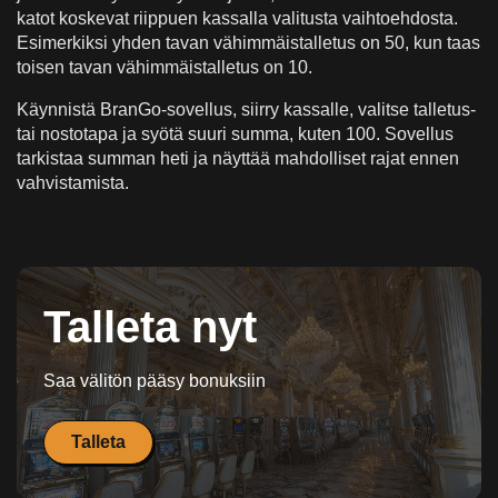
katot koskevat riippuen kassalla valitusta vaihtoehdosta.
Esimerkiksi yhden tavan vähimmäistalletus on 50, kun taas
toisen tavan vähimmäistalletus on 10.
Käynnistä BranGo-sovellus, siirry kassalle, valitse talletus-
tai nostotapa ja syötä suuri summa, kuten 100. Sovellus
tarkistaa summan heti ja näyttää mahdolliset rajat ennen
vahvistamista.
Talleta nyt
Saa välitön pääsy bonuksiin
Talleta