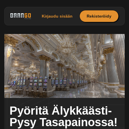
Kirjaudu sisään
Rekisteröidy
Pyöritä Älykkäästi-
Pysy Tasapainossa!