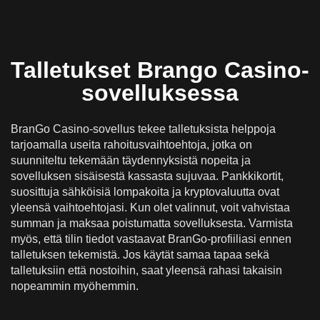
Talletukset Brango Casino-
sovelluksessa
BranGo Casino-sovellus tekee talletuksista helppoja
tarjoamalla useita rahoitusvaihtoehtoja, jotka on
suunniteltu tekemään täydennyksistä nopeita ja
sovelluksen sisäisestä kassasta sujuvaa. Pankkikortit,
suosittuja sähköisiä lompakoita ja kryptovaluutta ovat
yleensä vaihtoehtojasi. Kun olet valinnut, voit vahvistaa
summan ja maksaa poistumatta sovelluksesta. Varmista
myös, että tilin tiedot vastaavat BranGo-profiiliasi ennen
talletuksen tekemistä. Jos käytät samaa tapaa sekä
talletuksiin että nostoihin, saat yleensä rahasi takaisin
nopeammin myöhemmin.