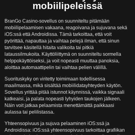
mobiilipeleissä
BranGo Casino-sovellus on suunniteltu pitämään
mobiilipelaamisen vakaana, reagoivana ja sujuvana sekä
iOS:ssä että Androidissa. Tämä tarkoittaa, että voit
pyörittää, napauttaa ja vaihtaa pelejä ilman, että sinun
tarvitsee käsitellä hitaita valikoita tai pitkiä
lataussilmukoita. Käyttöliittymä on suunniteltu sormella
helppokäyttöiseksi, ja voit nopeasti muuttaa panoksia,
aloittaa automaattipelin tai vaihtaa pelien välillä.
Suorituskyky on viritetty toimimaan todellisessa
maailmassa, mikä sisältää mobiilidatayhteyden käytön.
Sovellus yrittää pitää istunnot käynnissä, vaikka signaali
katkeaisi, ja palata nopeasti lyhyiden taukojen jälkeen.
Näin voit jatkaa pelaamista menettämättä paikkaasi
aulassa tai pelilistassa.
Yhteensopivuus ja sujuva pelaaminen iOS:ssä ja
Androidissa: iOS:ssä yhteensopivuus tarkoittaa grafiikan