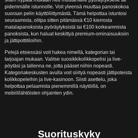
pidemmälle istunnolle. Voit yleensä muuttaa panoskokoa
suoraan pelin käyttöliittymästä. Tämä helpottaa istuntosi
seuraamista, olitpa sitten pitämässä €10 kierrosta
matalapanoksista pyöräytyksistä tai €100 korkeammista
panoksista, kun haluat keskittyä premium-ominaisuuksiin
ja jättipottitiloihin.
Pelejä etsiessäsi voit hakea nimellä, kategorian tai
tarjoajan mukaan. Valitse suosikkikolikkopelisi ja live-
pöytäsi ja tallenna ne, jotta pääset niihin nopeasti.
Kategoriakeskusten avulla voit siirtyä nopeasti jättipoteista
kolikkopeleihin ja live-kasinoon. Siisti asettelu, joka
helpottaa pelaamista pienemmillä näytöillä, on
mobiililähtöisten ohjainten ydin.
Suorituskyky