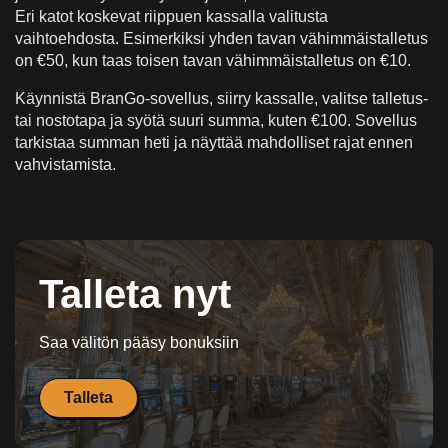
Eri katot koskevat riippuen kassalla valitusta
vaihtoehdosta. Esimerkiksi yhden tavan vähimmäistalletus
on €50, kun taas toisen tavan vähimmäistalletus on €10.
Käynnistä BranGo-sovellus, siirry kassalle, valitse talletus-
tai nostotapa ja syötä suuri summa, kuten €100. Sovellus
tarkistaa summan heti ja näyttää mahdolliset rajat ennen
vahvistamista.
Talleta nyt
Saa välitön pääsy bonuksiin
Talleta