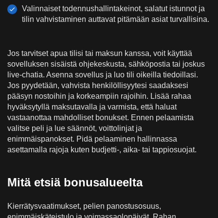
Valinnaiset todennushallintakeinot, salatut istunnot ja
tilin vahvistaminen auttavat pitämään asiat turvallisina.
Jos tarvitset apua tilisi tai maksun kanssa, voit käyttää
sovelluksen sisäistä ohjekeskusta, sähköpostia tai joskus
live-chatia. Asenna sovellus ja luo tili oikeilla tiedoillasi.
Jos pyydetään, vahvista henkilöllisyytesi saadaksesi
pääsyn nostoihin ja korkeampiin rajoihin. Lisää rahaa
hyväksytyllä maksutavalla ja varmista, että haluat
vastaanottaa mahdolliset bonukset. Ennen pelaamista
valitse peli ja lue säännöt, voittolinjat ja
enimmäispanokset. Pidä pelaaminen hallinnassa
asettamalla rajoja kuten budjetti-, aika- tai tappiosuojat.
Mitä etsiä bonusalueelta
Kierrätysvaatimukset, pelien panostusosuus,
enimmäiskäteistulo ja voimassaolopäivät. Rahan