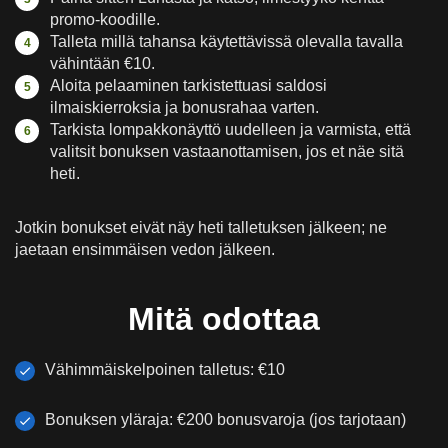
promo-koodille.
Talleta millä tahansa käytettävissä olevalla tavalla
vähintään €10.
Aloita pelaaminen tarkistettuasi saldosi
ilmaiskierroksia ja bonusrahaa varten.
Tarkista lompakkonäyttö uudelleen ja varmista, että
valitsit bonuksen vastaanottamisen, jos et näe sitä
heti.
Jotkin bonukset eivät näy heti talletuksen jälkeen; ne
jaetaan ensimmäisen vedon jälkeen.
Mitä odottaa
Vähimmäiskelpoinen talletus: €10
Bonuksen yläraja: €200 bonusvaroja (jos tarjotaan)