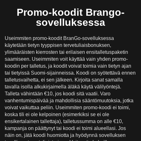
Promo-koodit Brango-
sovelluksessa
Useimmiten promo-koodit BranGo-sovelluksessa
käytetään tietyn tyyppisen tervetuliaisbonuksen,
ylimääräisten kierrosten tai erilaisen ensitalletuspaketin
saamiseen. Useimmiten voit käyttää vain yhden promo-
koodin per talletus, ja koodit voivat toimia vain tietyn ajan
tai tietyissä Suomi-sijainneissa. Koodi on syötettävä ennen
talletusvaihetta, ei sen jälkeen. Kirjoita sanat samalla
tavalla isolla alkukirjaimella äläkä käytä välilyöntejä.
Talleta vähintään €10, jos koodi sitä vaatii. Varo
vanhentumispäivää ja mahdollisia sääntömuutoksia, jotka
voivat vaikuttaa peliin. Useimmiten promo-koodi ei toimi,
koska tili ei ole kelpoinen (esimerkiksi se ei ole
ensikertalainen tallettaja), talletussumma on alle €10,
kampanja on päättynyt tai koodi ei toimi alueellasi. Jos
näin on, jätä koodi huomiotta ja hyödynnä sovelluksen