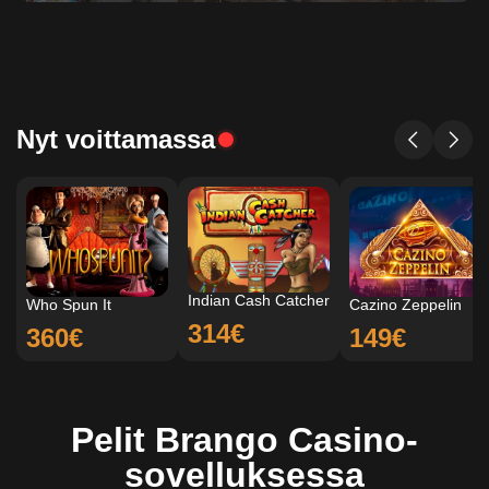
Nyt voittamassa
Indian Cash Catcher
Who Spun It
Cazino Zeppelin
314€
360€
149€
Pelit Brango Casino-
sovelluksessa