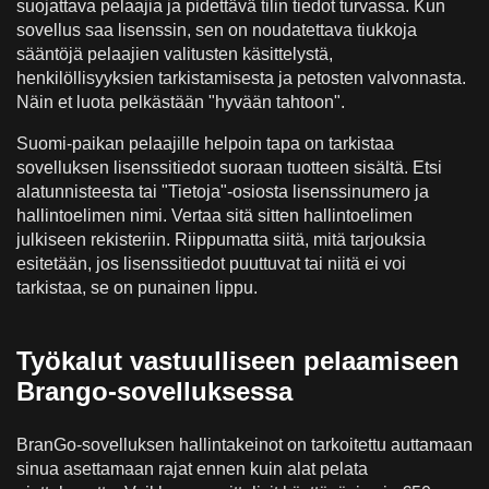
suojattava pelaajia ja pidettävä tilin tiedot turvassa. Kun
sovellus saa lisenssin, sen on noudatettava tiukkoja
sääntöjä pelaajien valitusten käsittelystä,
henkilöllisyyksien tarkistamisesta ja petosten valvonnasta.
Näin et luota pelkästään "hyvään tahtoon".
Suomi-paikan pelaajille helpoin tapa on tarkistaa
sovelluksen lisenssitiedot suoraan tuotteen sisältä. Etsi
alatunnisteesta tai "Tietoja"-osiosta lisenssinumero ja
hallintoelimen nimi. Vertaa sitä sitten hallintoelimen
julkiseen rekisteriin. Riippumatta siitä, mitä tarjouksia
esitetään, jos lisenssitiedot puuttuvat tai niitä ei voi
tarkistaa, se on punainen lippu.
Työkalut vastuulliseen pelaamiseen
Brango-sovelluksessa
BranGo-sovelluksen hallintakeinot on tarkoitettu auttamaan
sinua asettamaan rajat ennen kuin alat pelata