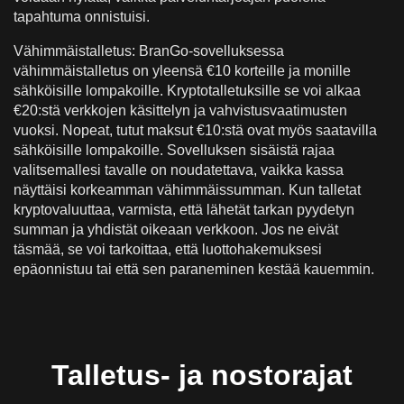
tapahtuma onnistuisi.
Vähimmäistalletus: BranGo-sovelluksessa
vähimmäistalletus on yleensä €10 korteille ja monille
sähköisille lompakoille. Kryptotalletuksille se voi alkaa
€20:stä verkkojen käsittelyn ja vahvistusvaatimusten
vuoksi. Nopeat, tutut maksut €10:stä ovat myös saatavilla
sähköisille lompakoille. Sovelluksen sisäistä rajaa
valitsemallesi tavalle on noudatettava, vaikka kassa
näyttäisi korkeamman vähimmäissumman. Kun talletat
kryptovaluuttaa, varmista, että lähetät tarkan pyydetyn
summan ja yhdistät oikeaan verkkoon. Jos ne eivät
täsmää, se voi tarkoittaa, että luottohakemuksesi
epäonnistuu tai että sen paraneminen kestää kauemmin.
Talletus- ja nostorajat